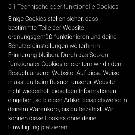
5.1 Technische oder funktionelle Cookies
Einige Cookies stellen sicher, dass
bestimmte Teile der Website
ordnungsgemäß funktionieren und deine
Benutzereinstellungen weiterhin in
Erinnerung bleiben. Durch das Setzen
funktionaler Cookies erleichtern wir dir den
Besuch unserer Website. Auf diese Weise
musst du beim Besuch unserer Website
nicht wiederholt dieselben Informationen
eingeben, so bleiben Artikel beispielsweise in
deinem Warenkorb, bis du bezahlst. Wir
können diese Cookies ohne deine
Einwilligung platzieren.