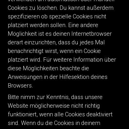
Cookies zu löschen. Du kannst außerdem
spezifizieren ob spezielle Cookies nicht
platziert werden sollen. Eine andere
Möglichkeit ist es deinen Internetbrowser
derart einzurichten, dass du jedes Mal
benachrichtigt wirst, wenn ein Cookie
platziert wird. Für weitere Information über
diese Möglichkeiten beachte die
Anweisungen in der Hilfesektion deines
Browsers.
Bitte nimm zur Kenntnis, dass unsere
Website möglicherweise nicht richtig
funktioniert, wenn alle Cookies deaktiviert
sind. Wenn du die Cookies in deinem