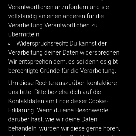
Verantwortlichen anzufordern und sie
vollständig an einen anderen für die
Verarbeitung Verantwortlichen zu
übermitteln.
Widerspruchsrecht: Du kannst der
Verarbeitung deiner Daten widersprechen.
Wir entsprechen dem, es sei denn es gibt
berechtigte Gründe für die Verarbeitung.
Um diese Rechte auszuüben kontaktiere
uns bitte. Bitte beziehe dich auf die
Kontaktdaten am Ende dieser Cookie-
Erklärung. Wenn du eine Beschwerde
darüber hast, wie wir deine Daten
behandeln, würden wir diese gerne hören,