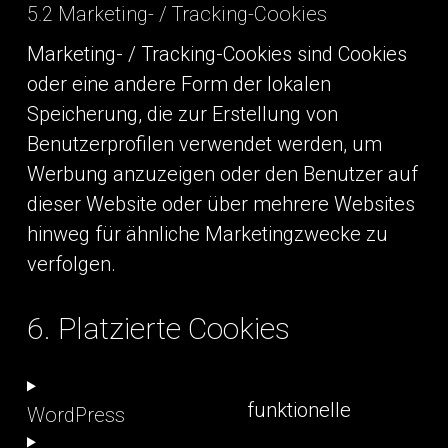
5.2 Marketing- / Tracking-Cookies
Marketing- / Tracking-Cookies sind Cookies
oder eine andere Form der lokalen
Speicherung, die zur Erstellung von
Benutzerprofilen verwendet werden, um
Werbung anzuzeigen oder den Benutzer auf
dieser Website oder über mehrere Websites
hinweg für ähnliche Marketingzwecke zu
verfolgen.
6. Platzierte Cookies
funktionelle
WordPress
Consent
to