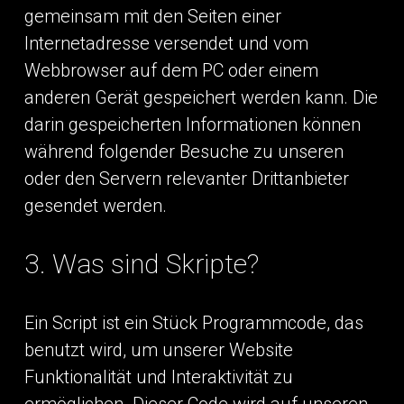
gemeinsam mit den Seiten einer
Internetadresse versendet und vom
Webbrowser auf dem PC oder einem
anderen Gerät gespeichert werden kann. Die
darin gespeicherten Informationen können
während folgender Besuche zu unseren
oder den Servern relevanter Drittanbieter
gesendet werden.
3. Was sind Skripte?
Ein Script ist ein Stück Programmcode, das
benutzt wird, um unserer Website
Funktionalität und Interaktivität zu
ermöglichen. Dieser Code wird auf unseren