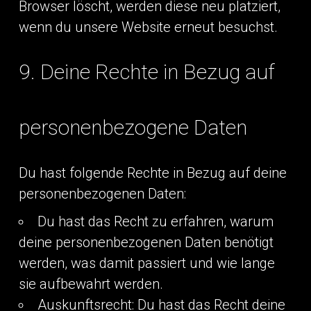
Browser löscht, werden diese neu platziert,
wenn du unsere Website erneut besuchst.
9. Deine Rechte in Bezug auf
personenbezogene Daten
Du hast folgende Rechte in Bezug auf deine
personenbezogenen Daten:
Du hast das Recht zu erfahren, warum
deine personenbezogenen Daten benötigt
werden, was damit passiert und wie lange
sie aufbewahrt werden.
Auskunftsrecht: Du hast das Recht deine