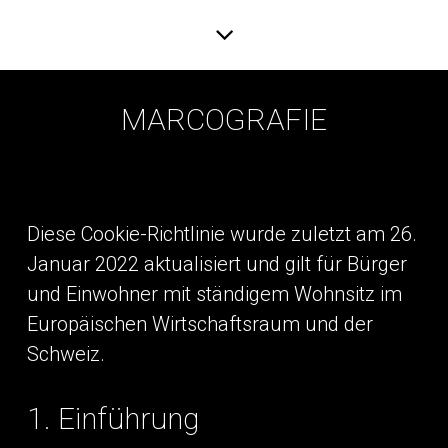
MARCOGRAFIE
Diese Cookie-Richtlinie wurde zuletzt am 26.
Januar 2022 aktualisiert und gilt für Bürger
und Einwohner mit ständigem Wohnsitz im
Europäischen Wirtschaftsraum und der
Schweiz.
1. Einführung