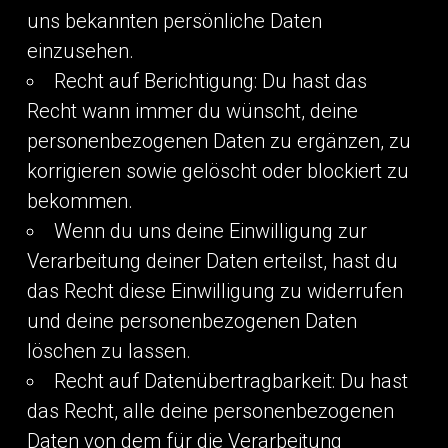
uns bekannten persönliche Daten
einzusehen.
Recht auf Berichtigung: Du hast das
Recht wann immer du wünscht, deine
personenbezogenen Daten zu ergänzen, zu
korrigieren sowie gelöscht oder blockiert zu
bekommen.
Wenn du uns deine Einwilligung zur
Verarbeitung deiner Daten erteilst, hast du
das Recht diese Einwilligung zu widerrufen
und deine personenbezogenen Daten
löschen zu lassen.
Recht auf Datenübertragbarkeit: Du hast
das Recht, alle deine personenbezogenen
Daten von dem für die Verarbeitung