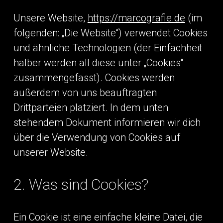
Unsere Website,
https://marcografie.de
(im
folgenden: „Die Website“) verwendet Cookies
und ähnliche Technologien (der Einfachheit
halber werden all diese unter „Cookies“
zusammengefasst). Cookies werden
außerdem von uns beauftragten
Drittparteien platziert. In dem unten
stehendem Dokument informieren wir dich
über die Verwendung von Cookies auf
unserer Website.
2. Was sind Cookies?
Ein Cookie ist eine einfache kleine Datei, die