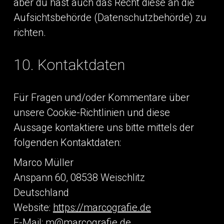
aber du hast auch das Recht diese an die
Aufsichtsbehörde (Datenschutzbehörde) zu
richten.
10. Kontaktdaten
Für Fragen und/oder Kommentare über
unsere Cookie-Richtlinien und diese
Aussage kontaktiere uns bitte mittels der
folgenden Kontaktdaten:
Marco Müller
Anspann 60, 08538 Weischlitz
Deutschland
Website:
https://marcografie.de
E-Mail:
m@
marcografie.de