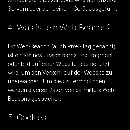
Servern oder auf deinem Gerät ausgeführt.
4. Was ist ein Web Beacon?
Ein Web-Beacon (auch Pixel-Tag genannt),
ist ein kleines unsichtbares Textfragment
oder Bild auf einer Website, das benutzt
wird, um den Verkehr auf der Website zu
überwachen. Um dies zu ermöglichen
werden diverse Daten von dir mittels Web-
Beacons gespeichert.
5. Cookies