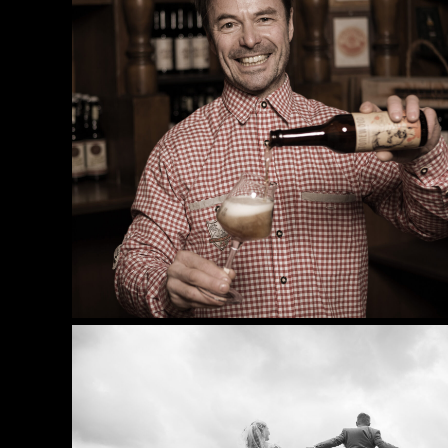
Menschen