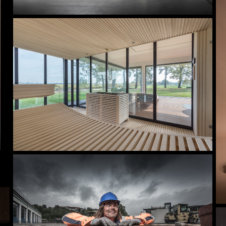
Architektur