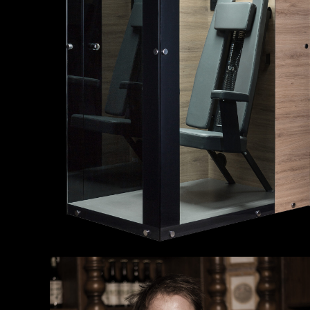
Gesundheit