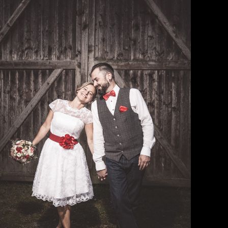
Hochzeit