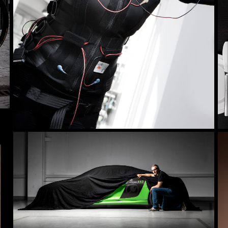
Industrie