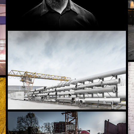
Industrie