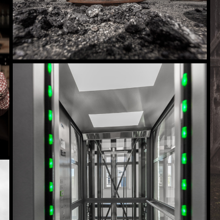
Handwerk