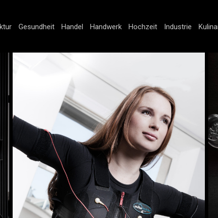
ktur
Gesundheit
Handel
Handwerk
Hochzeit
Industrie
Kulina
Gesundheit