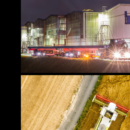
Industrie