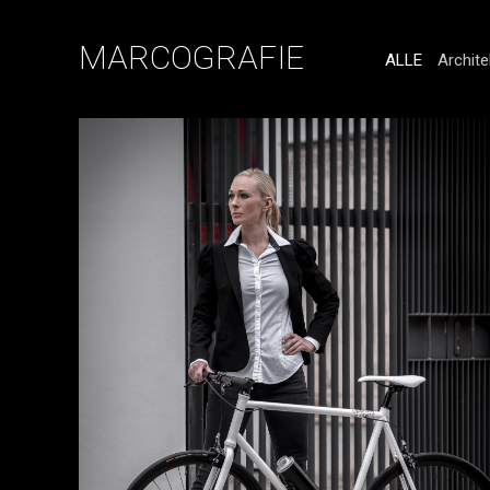
MARCOGRAFIE
ALLE
Archite
Handel