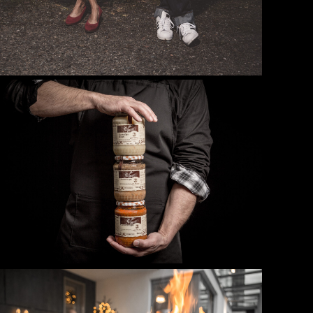
Kulinarik