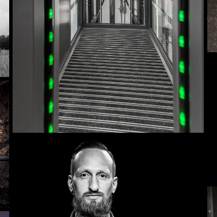
Industrie
Menschen