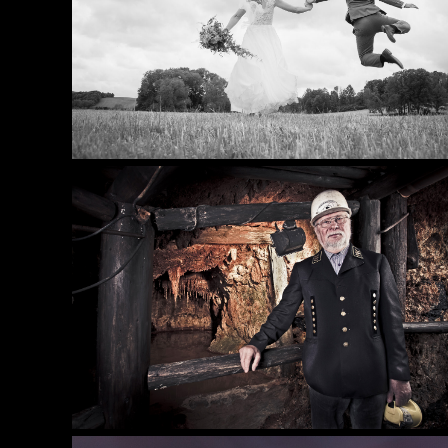
Hochzeit
Menschen