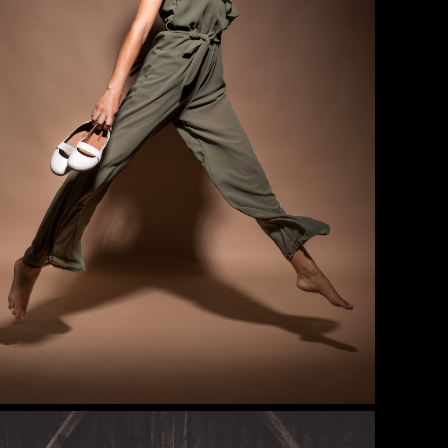
Handel