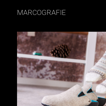
MARCOGRAFIE