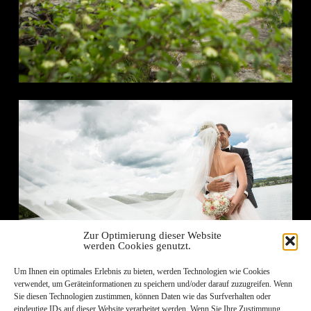
Zur Optimierung dieser Website
werden Cookies genutzt.
Um Ihnen ein optimales Erlebnis zu bieten, werden Technologien wie Cookies
verwendet, um Geräteinformationen zu speichern und/oder darauf zuzugreifen. Wenn
Sie diesen Technologien zustimmen, können Daten wie das Surfverhalten oder
eindeutige IDs auf dieser Website verarbeitet werden. Wenn Sie Ihre Zustimmung