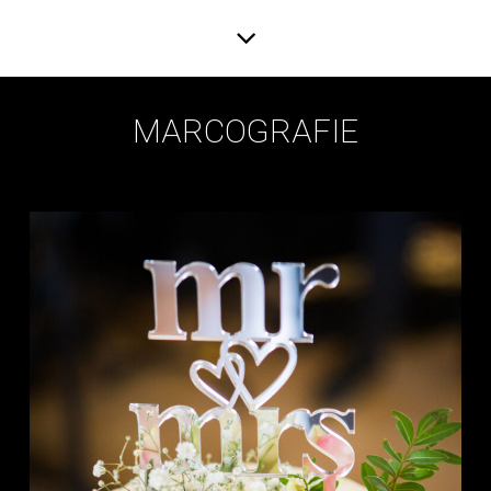
MARCOGRAFIE