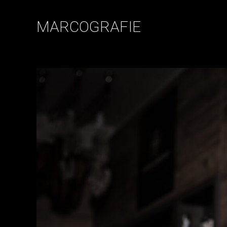
MARCOGRAFIE