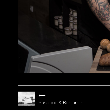
⟵
Susanne & Benjamin