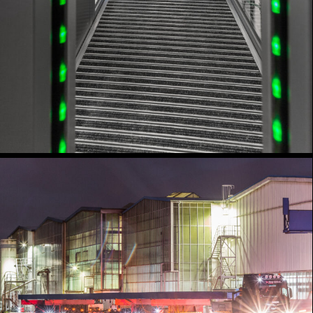
Industrie