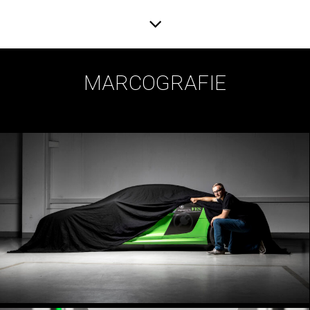
MARCOGRAFIE
Industrie