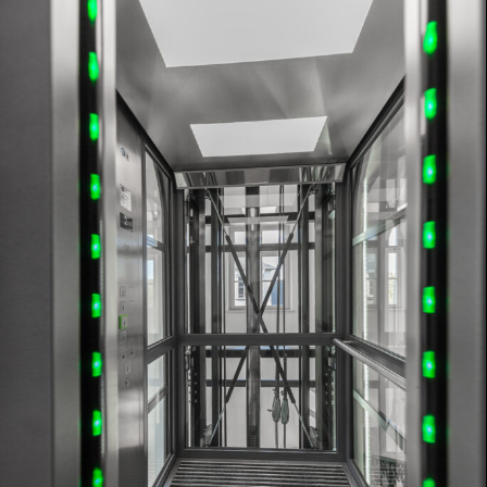
Industrie