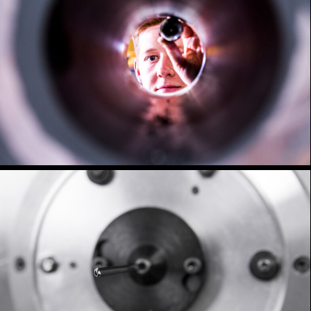
Industrie
Industrie