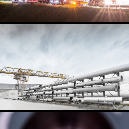
Industrie