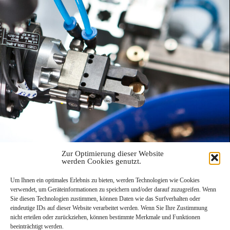
Industrie
Zur Optimierung dieser Website
werden Cookies genutzt.
Um Ihnen ein optimales Erlebnis zu bieten, werden Technologien wie Cookies
verwendet, um Geräteinformationen zu speichern und/oder darauf zuzugreifen. Wenn
Sie diesen Technologien zustimmen, können Daten wie das Surfverhalten oder
eindeutige IDs auf dieser Website verarbeitet werden. Wenn Sie Ihre Zustimmung
nicht erteilen oder zurückziehen, können bestimmte Merkmale und Funktionen
beeinträchtigt werden.