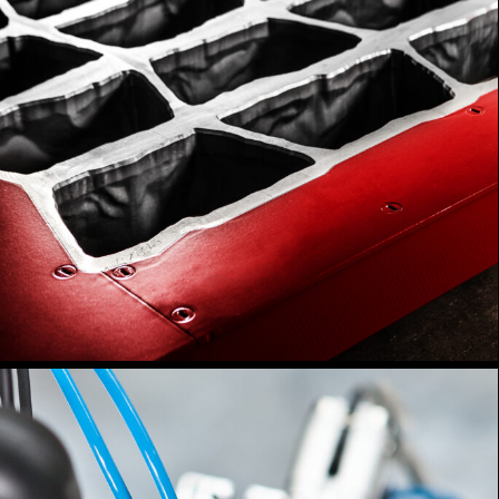
Industrie